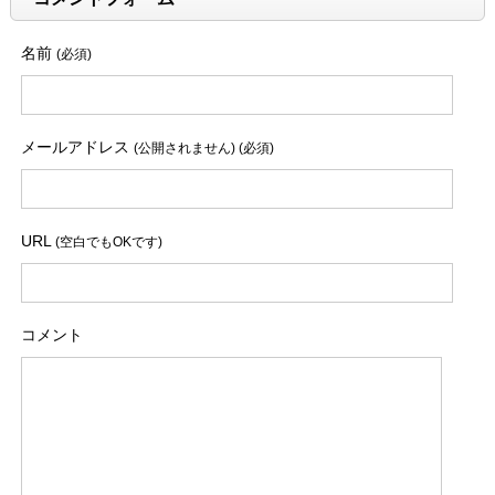
名前
(必須)
メールアドレス
(公開されません) (必須)
URL
(空白でもOKです)
コメント