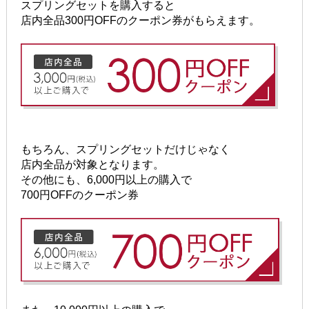
スプリングセットを購入すると
店内全品300円OFFのクーポン券がもらえます。
もちろん、スプリングセットだけじゃなく
店内全品が対象となります。
その他にも、6,000円以上の購入で
700円OFFのクーポン券