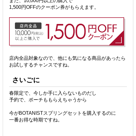
また、10,000円以上の購入で
1,500円OFFのクーポン券がもらえます。
店内全品対象なので、他にも気になる商品があったら
お試しするチャンスですね。
さいごに
春限定で、今しか手に入らないものだし
予約で、ポーチももらえちゃうから
今がBOTANISTスプリングセットを購入するのに
一番お得な時期ですね。