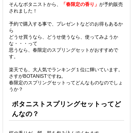
そんなボタニストから、
「春限定の香り」
が予約販売
されました！
予約で購入する事で、プレゼントなどのお得もあるか
ら
どうせ買うなら、どうせ使うなら、使ってみようか
な・・・って
思うなら、春限定のスプリングセットがおすすめで
す。
楽天でも、大人気でランキング１位に輝いています。
さすがBOTANISTですね。
春限定のスプリングセットってどんなものなのでしょ
うか？
ボタニストスプリングセットってど
んなの？