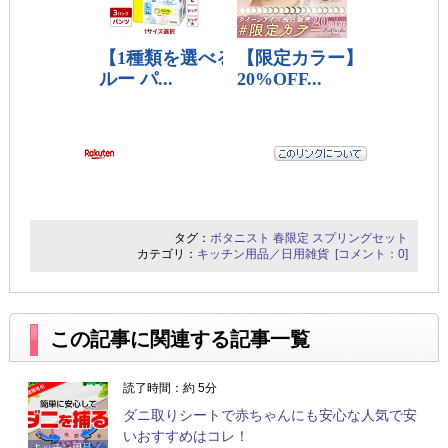
タグ：
ボタニスト
春限定
スプリングセット
カテゴリ：
キッチン用品／日用雑貨
[コメント：0]
この記事に関連する記事一覧
読了時間：約 5分
ダニ取りシートで赤ちゃんにも安心な人気で安
いおすすめはコレ！
キッチン用品／