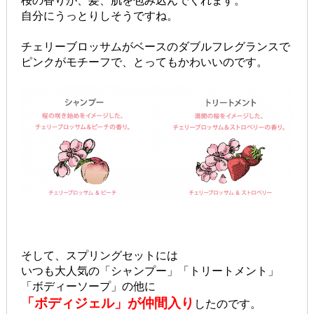
桜の香りが、髪、肌を包み込んでくれます。
自分にうっとりしそうですね。
チェリーブロッサムがベースのダブルフレグランスで
ピンクがモチーフで、とってもかわいいのです。
そして、スプリングセットには
いつも大人気の「シャンプー」「トリートメント」
「ボディーソープ」の他に
「ボディジェル」が仲間入り
したのです。