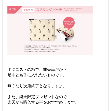
ボタニストの柄で、非売品だから
是非とも手に入れたいものです。
無くなり次第終了となりますよ。
また、楽天限定プレゼントなので
楽天から購入する事をおすすめします。