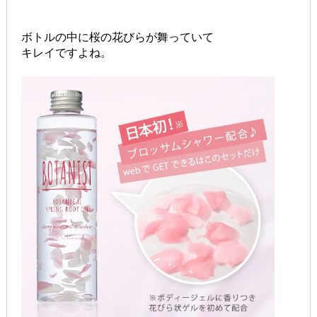
ボトルの中に桜の花びらが舞っていて
キレイですよね。