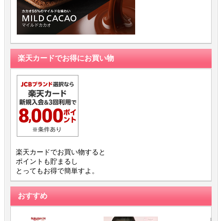
楽天カードでお得にお買い物
楽天カードでお買い物すると
ポイントも貯まるし
とってもお得で簡単すよ。
おすすめ