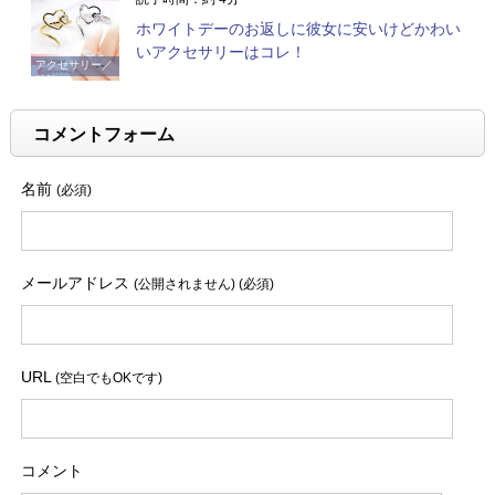
ホワイトデーのお返しに彼女に安いけどかわい
いアクセサリーはコレ！
アクセサリー／
時計
コメントフォーム
名前
(必須)
メールアドレス
(公開されません) (必須)
URL
(空白でもOKです)
コメント