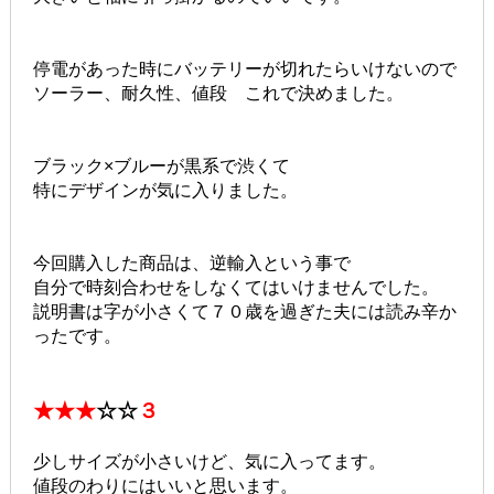
停電があった時にバッテリーが切れたらいけないので
ソーラー、耐久性、値段 これで決めました。
ブラック×ブルーが黒系で渋くて
特にデザインが気に入りました。
今回購入した商品は、逆輸入という事で
自分で時刻合わせをしなくてはいけませんでした。
説明書は字が小さくて７０歳を過ぎた夫には読み辛か
ったです。
★★★
☆☆
３
少しサイズが小さいけど、気に入ってます。
値段のわりにはいいと思います。