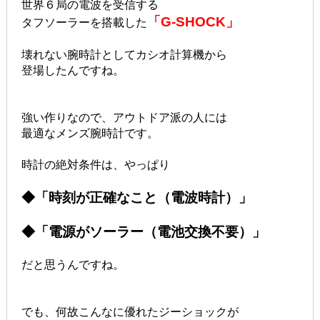
世界６局の電波を受信する
「G-SHOCK」
タフソーラーを搭載した
壊れない腕時計としてカシオ計算機から
登場したんですね。
強い作りなので、アウトドア派の人には
最適なメンズ腕時計です。
時計の絶対条件は、やっぱり
◆「時刻が正確なこと（電波時計）」
◆「電源がソーラー（電池交換不要）」
だと思うんですね。
でも、何故こんなに優れたジーショックが