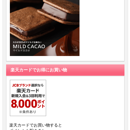
楽天カードでお得にお買い物
楽天カードでお買い物すると