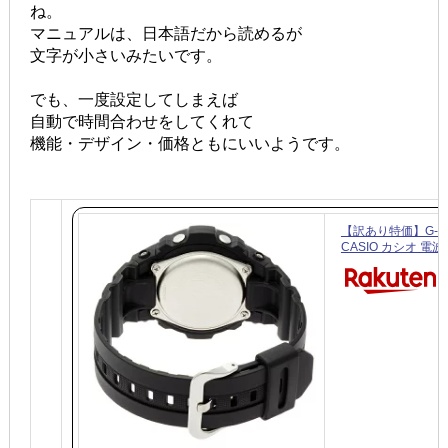
ね。
マニュアルは、日本語だから読めるが
文字が小さいみたいです。
でも、一度設定してしまえば
自動で時間合わせをしてくれて
機能・デザイン・価格ともにいいようです。
【訳あり特価】G-S
CASIO カシオ 電波