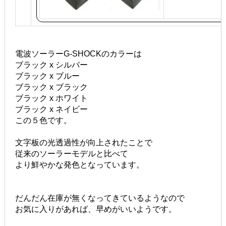
電波ソーラーG-SHOCKのカラーは
ブラック x シルバー
ブラック x ブルー
ブラック x ブラック
ブラック x ホワイト
ブラック x ネイビー
この５色です。
文字板の光透過性が向上されたことで
従来のソーラーモデルと比べて
より鮮やかな発色となっています。
だんだん在庫が無くなってきているようなので
お気に入りがあれば、早めがいいようです。