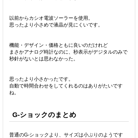
以前からカシオ電波ソーラーを使用。
思ったより小さめで液晶が見にくいです。
機能・デザイン・価格ともに良いのだけれど
まさかアナログ時計なのに、秒表示がデジタルのみで
秒針がないとは思わなかった。
思ったより小さかったです。
自動で時間合わせをしてくれるのはありがたいです
ね。
G-ショックのまとめ
普通のG-ショックより、サイズは小ぶりのようです