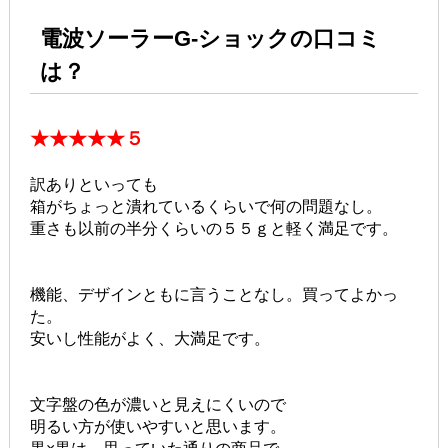
電波ソーラーG-ショックの口コミ
は？
★★★★★５
訳ありといっても
箱がちょっと潰れているくらいで何の問題なし。
重さも以前の半分くらいの５５ｇと軽く満足です。
機能、デザインともに言うことなし。買ってよかっ
た。
安いし性能がよく、大満足です。
文字盤の色が濃いと見えにくいので
明るい方が使いやすいと思います。