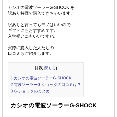
カシオの電波ソーラーG-SHOCK を
訳あり特価で購入できちゃいます。
訳ありと言ってもモノはいいので
ギフトにもおすすめです。
入学祝いにもいいですね。
実際に購入した人たちの
口コミもご紹介します。
目次
[
閉じる
]
1
カシオの電波ソーラーG-SHOCK
2
電波ソーラーG-ショックの口コミは？
3
G-ショックのまとめ
カシオの電波ソーラーG-SHOCK