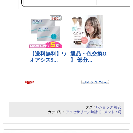
タグ：
Gショック
格安
カテゴリ：
アクセサリー／時計
[コメント：0]