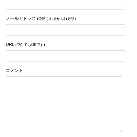
メールアドレス
(公開されません) (必須)
URL
(空白でもOKです)
コメント