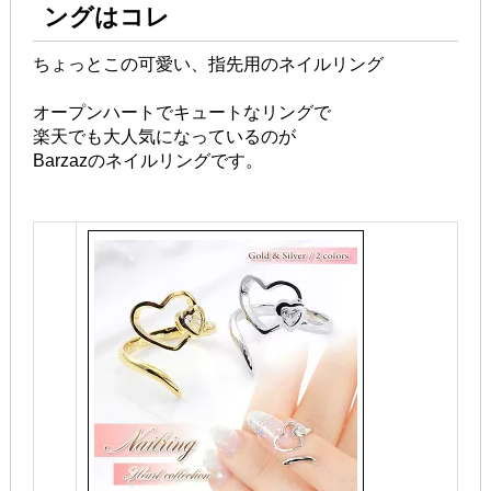
ングはコレ
ちょっとこの可愛い、指先用のネイルリング
オープンハートでキュートなリングで
楽天でも大人気になっているのが
Barzazのネイルリングです。