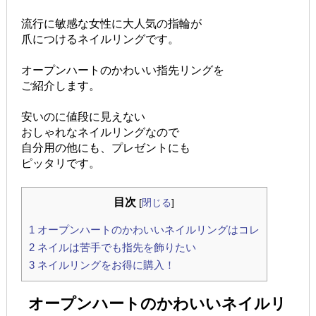
流行に敏感な女性に大人気の指輪が
爪につけるネイルリングです。
オープンハートのかわいい指先リングを
ご紹介します。
安いのに値段に見えない
おしゃれなネイルリングなので
自分用の他にも、プレゼントにも
ピッタリです。
目次
[
閉じる
]
1
オープンハートのかわいいネイルリングはコレ
2
ネイルは苦手でも指先を飾りたい
3
ネイルリングをお得に購入！
オープンハートのかわいいネイルリ