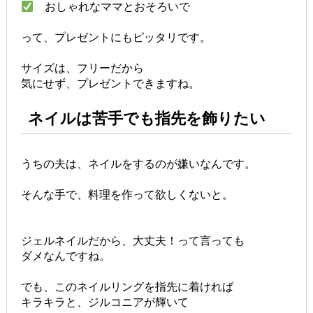
おしゃれなママとおそろいで
って、プレゼントにもピッタリです。
サイズは、フリーだから
気にせず、プレゼントできますね。
ネイルは苦手でも指先を飾りたい
うちの夫は、ネイルをするのが嫌いなんです。
そんな手で、料理を作って欲しくないと。
ジェルネイルだから、大丈夫！って言っても
ダメなんですね。
でも、このネイルリングを指先に着ければ
キラキラと、ジルコニアが輝いて