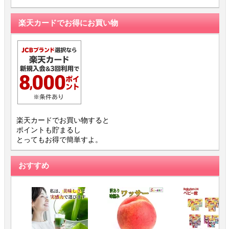
楽天カードでお得にお買い物
楽天カードでお買い物すると
ポイントも貯まるし
とってもお得で簡単すよ。
おすすめ