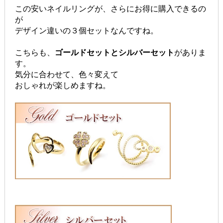
この安いネイルリングが、さらにお得に購入できるの
が
デザイン違いの３個セットなんですね。
こちらも、
ゴールドセットとシルバーセット
がありま
す。
気分に合わせて、色々変えて
おしゃれが楽しめますね。