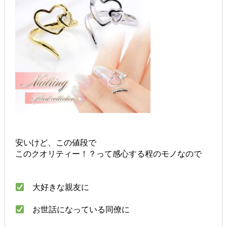
安いけど、この値段で
このクオリティー！？って感心する程のモノなので
大好きな親友に
お世話になっている同僚に