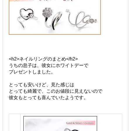
<h2>ネイルリングのまとめ</h2>
うちの息子は、彼女にホワイトデーで
プレゼントしました。
とっても安いけど、見た感じは
とっても綺麗で、このお値段に見えないので
彼女もとっても喜んでいたようです。