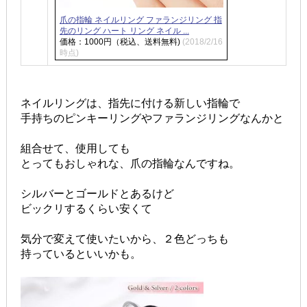
爪の指輪 ネイルリング ファランジリング 指
先のリング ハート リング ネイル ...
価格：1000円（税込、送料無料)
(2018/2/16
時点)
ネイルリングは、指先に付ける新しい指輪で
手持ちのピンキーリングやファランジリングなんかと
組合せて、使用しても
とってもおしゃれな、爪の指輪なんですね。
シルバーとゴールドとあるけど
ビックリするくらい安くて
気分で変えて使いたいから、２色どっちも
持っているといいかも。