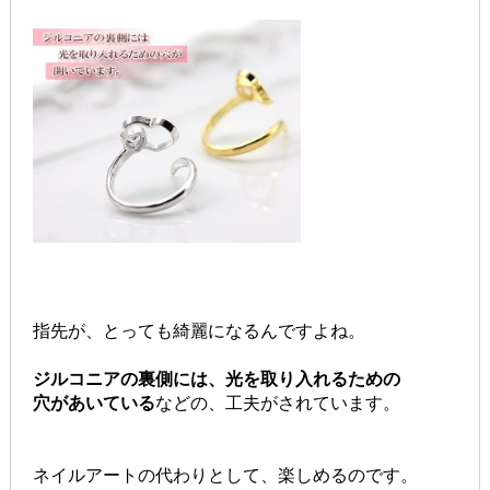
指先が、とっても綺麗になるんですよね。
ジルコニアの裏側には、光を取り入れるための
穴があいている
などの、工夫がされています。
ネイルアートの代わりとして、楽しめるのです。