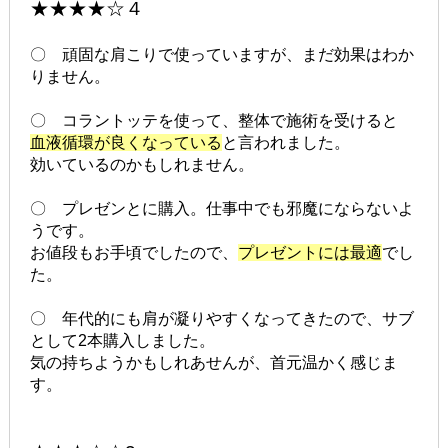
★★★★☆４
〇 頑固な肩こりで使っていますが、まだ効果はわか
りません。
〇 コラントッテを使って、整体で施術を受けると
血液循環が良くなっている
と言われました。
効いているのかもしれません。
〇 プレゼンとに購入。仕事中でも邪魔にならないよ
うです。
お値段もお手頃でしたので、
プレゼントには最適
でし
た。
〇 年代的にも肩が凝りやすくなってきたので、サブ
として2本購入しました。
気の持ちようかもしれあせんが、首元温かく感じま
す。