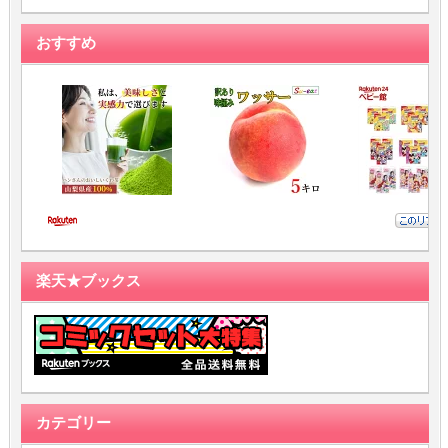
おすすめ
楽天★ブックス
カテゴリー