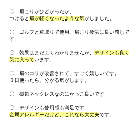
〇 肩こりがひどかったが、
つけると
肩が軽くなったような気
がしました。
〇 ゴルフと草取りで使用。肩こり疲労に良い感じで
す。
〇 効果はまだよくわかりませんが、
デザインも良く
気に入って
います。
〇 肩のコリが改善されて、すごく嬉しいです。
３日使ったら、分かる気がします。
〇 磁気ネックレスなのにかっこ良いです。
〇 デザインも使用感も満足です。
金属アレルギーだけど、これなら大丈夫
です。