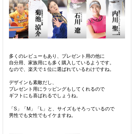
多くのレビューもあり、プレゼント用の他に
自分用、家族用にも多く購入しているようです。
なので、楽天で１位に選ばれているわけですね。
デザインも素敵だし、
プレゼント用にラッピングもしてくれるので
ギフトにも喜ばれるでしょうね。
「S」「M」「L」と、サイズもそろっているので
男性でも女性でもイケますね。