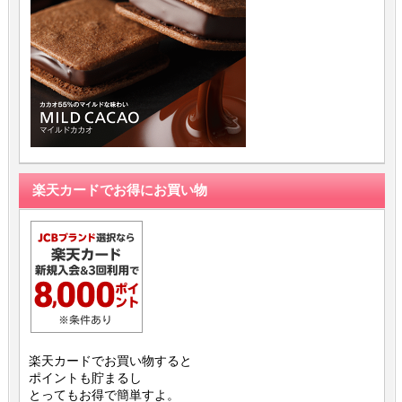
楽天カードでお得にお買い物
楽天カードでお買い物すると
ポイントも貯まるし
とってもお得で簡単すよ。