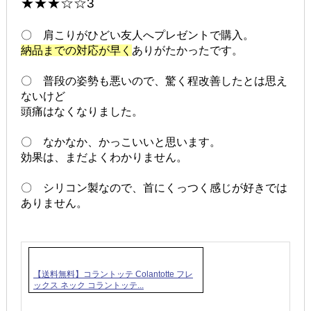
★★★☆☆3
〇 肩こりがひどい友人へプレゼントで購入。
納品までの対応が早く
ありがたかったです。
〇 普段の姿勢も悪いので、驚く程改善したとは思え
ないけど
頭痛はなくなりました。
〇 なかなか、かっこいいと思います。
効果は、まだよくわかりません。
〇 シリコン製なので、首にくっつく感じが好きでは
ありません。
【送料無料】コラントッテ Colantotte フレ
ックス ネック コラントッテ...