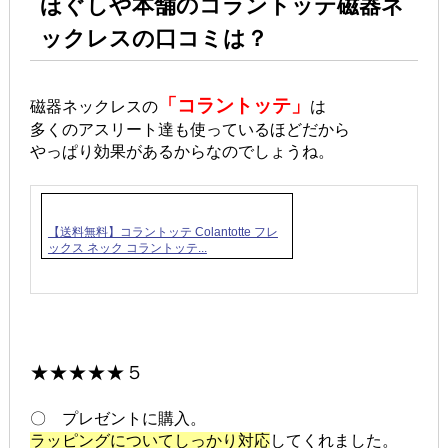
ほぐしや本舗のコラントッテ磁器ネ
ックレスの口コミは？
「コラントッテ」
磁器ネックレスの
は
多くのアスリート達も使っているほどだから
やっぱり効果があるからなのでしょうね。
【送料無料】コラントッテ Colantotte フレ
ックス ネック コラントッテ...
★★★★★５
〇 プレゼントに購入。
ラッピングについてしっかり対応
してくれました。