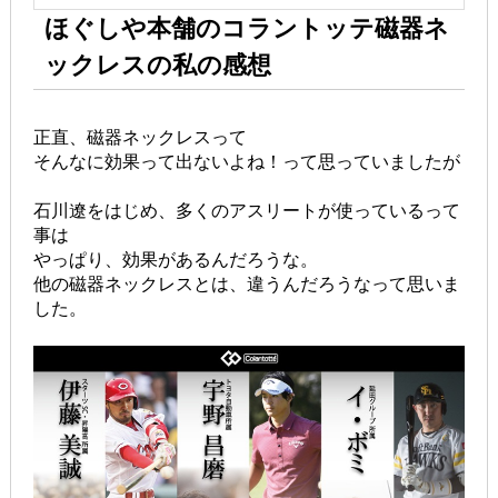
ほぐしや本舗のコラントッテ磁器ネ
ックレスの私の感想
正直、磁器ネックレスって
そんなに効果って出ないよね！って思っていましたが
石川遼をはじめ、多くのアスリートが使っているって
事は
やっぱり、効果があるんだろうな。
他の磁器ネックレスとは、違うんだろうなって思いま
した。