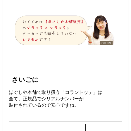
さいごに
ほぐしや本舗で取り扱う「コラントッテ」は
全て、正規品でシリアルナンバーが
貼付されているので安心ですね。