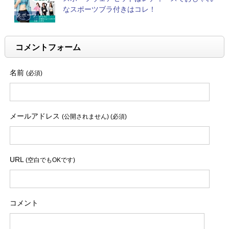
なスポーツブラ付きはコレ！
スポーツ
コメントフォーム
名前
(必須)
メールアドレス
(公開されません) (必須)
URL
(空白でもOKです)
コメント