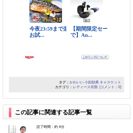
タグ：
かわいい
小顔効果
キャスケット
カテゴリ：
レディース衣類
[コメント：0]
この記事に関連する記事一覧
読了時間：約 4分