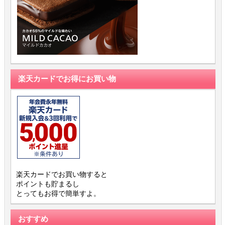
楽天カードでお得にお買い物
楽天カードでお買い物すると
ポイントも貯まるし
とってもお得で簡単すよ。
おすすめ