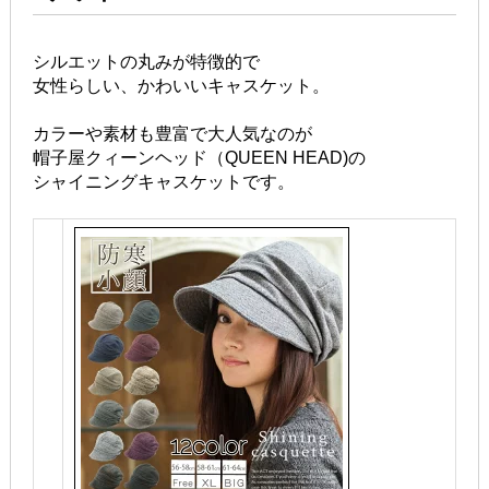
シルエットの丸みが特徴的で
女性らしい、かわいいキャスケット。
カラーや素材も豊富で大人気なのが
帽子屋クィーンヘッド（QUEEN HEAD)の
シャイニングキャスケットです。