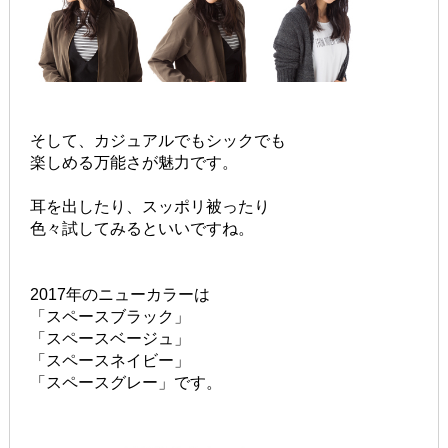
そして、カジュアルでもシックでも
楽しめる万能さが魅力です。
耳を出したり、スッポリ被ったり
色々試してみるといいですね。
2017年のニューカラーは
「スペースブラック」
「スペースベージュ」
「スペースネイビー」
「スペースグレー」です。