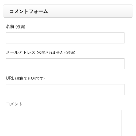
コメントフォーム
名前
(必須)
メールアドレス
(公開されません) (必須)
URL
(空白でもOKです)
コメント