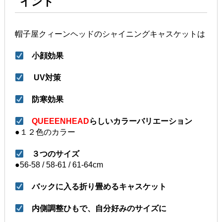
イント
帽子屋クィーンヘッドのシャイニングキャスケットは
小顔効果
UV対策
防寒効果
QUEEENHEAD
らしいカラーバリエーション
●１２色のカラー
３つのサイズ
●56-58 / 58-61 / 61-64cm
バックに入る折り畳めるキャスケット
内側調整ひもで、自分好みのサイズに