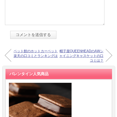
ペット館のホットカーペット
帽子屋QUEENHEADのAWシ
楽天の口コミとランキングは
ャイニングキャスケットの口
コミは？
バレンタイン人気商品