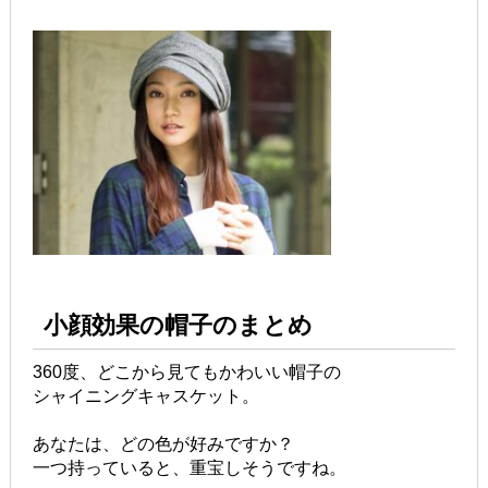
小顔効果の帽子のまとめ
360度、どこから見てもかわいい帽子の
シャイニングキャスケット。
あなたは、どの色が好みですか？
一つ持っていると、重宝しそうですね。