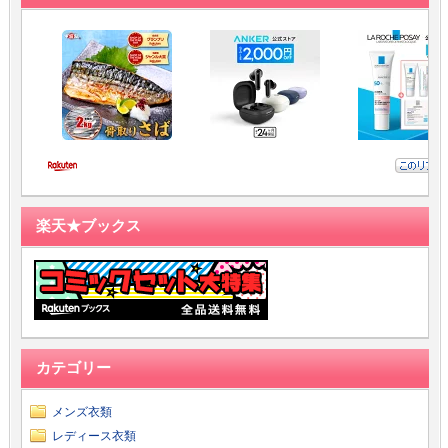
楽天★ブックス
カテゴリー
メンズ衣類
レディース衣類