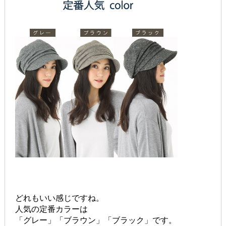
どれもいい感じですね。
人気の定番カラーは
「グレー」「ブラウン」「ブラック」です。