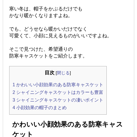
寒い冬は、帽子をかぶるだけでも
かなり暖かくなりますよね。
でも、どうせなら暖かいだけでなく
可愛くて、小顔に見えるものがいいですよね。
そこで見つけた、希望通りの
防寒キャスケットをご紹介します。
目次
[
閉じる
]
1
かわいい小顔効果のある防寒キャスケット
2
シャイニングキャスケットはカラーも豊富
3
シャイニングキャスケットの凄いポイント
4
小顔効果の帽子のまとめ
かわいい小顔効果のある防寒キャス
ケット