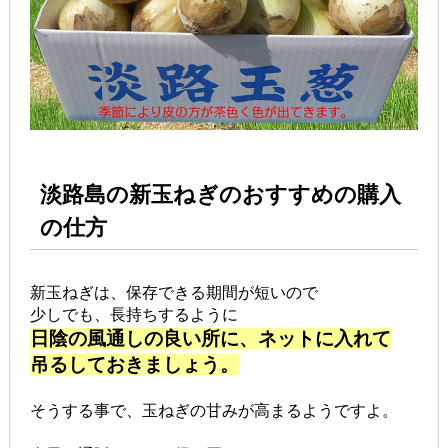
淡路島の新玉ねぎのおすすめの購入
の仕方
新玉ねぎは、保存できる期間が短いので
少しでも、長持ちするように
日陰の風通しの良い所に、ネットに入れて
吊るしておきましょう。
そうする事で、玉ねぎの甘みが高まるようですよ。