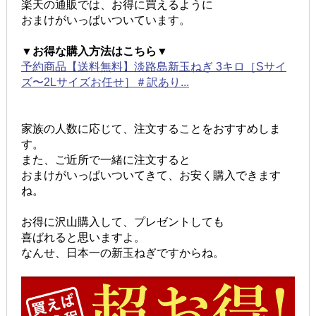
楽天の通販では、お得に買えるように
おまけがいっぱいついています。
▼お得な購入方法はこちら▼
予約商品【送料無料】淡路島新玉ねぎ 3キロ［Sサイ
ズ〜2Lサイズお任せ］＃訳あり...
家族の人数に応じて、注文することをおすすめしま
す。
また、ご近所で一緒に注文すると
おまけがいっぱいついてきて、お安く購入できます
ね。
お得に沢山購入して、プレゼントしても
喜ばれると思いますよ。
なんせ、日本一の新玉ねぎですからね。