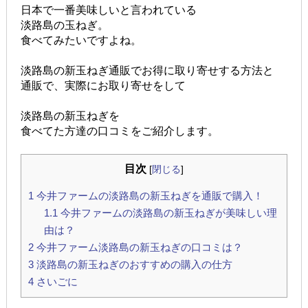
日本で一番美味しいと言われている
淡路島の玉ねぎ。
食べてみたいですよね。
淡路島の新玉ねぎ通販でお得に取り寄せする方法と
通販で、実際にお取り寄せをして
淡路島の新玉ねぎを
食べてた方達の口コミをご紹介します。
目次
[
閉じる
]
1
今井ファームの淡路島の新玉ねぎを通販で購入！
1.1
今井ファームの淡路島の新玉ねぎが美味しい理
由は？
2
今井ファーム淡路島の新玉ねぎの口コミは？
3
淡路島の新玉ねぎのおすすめの購入の仕方
4
さいごに