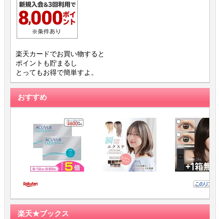
楽天カードでお買い物すると
ポイントも貯まるし
とってもお得で簡単すよ。
おすすめ
楽天★ブックス