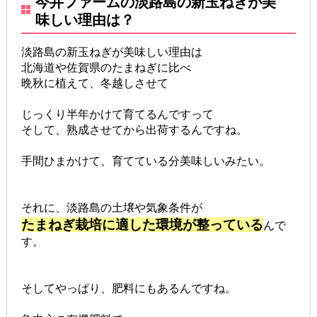
今井ファームの淡路島の新玉ねぎが美
味しい理由は？
淡路島の新玉ねぎが美味しい理由は
北海道や佐賀県のたまねぎに比べ
晩秋に植えて、冬越しさせて
じっくり半年かけて育てるんですって
そして、熟成させてから出荷するんですね。
手間ひまかけて、育てている分美味しいみたい。
それに、淡路島の土壌や気象条件が
たまねぎ栽培に適した環境が整っている
んで
す。
そしてやっぱり、肥料にもあるんですね。