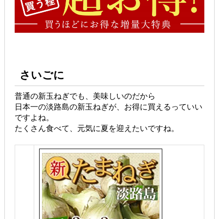
さいごに
普通の新玉ねぎでも、美味しいのだから
日本一の淡路島の新玉ねぎが、お得に買えるっていい
ですよね。
たくさん食べて、元気に夏を迎えたいですね。