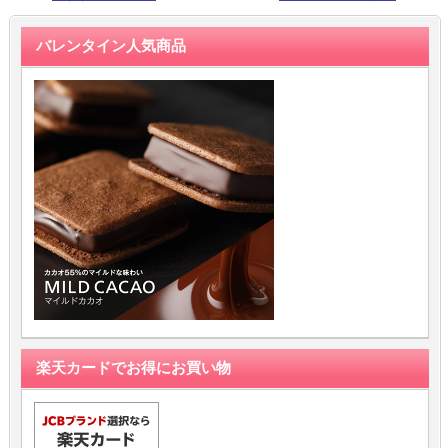
バレンタイン人気商品
楽天カードでお得にお買い物