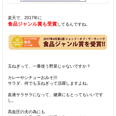
楽天で、2017年に
食品ジャンル賞も受賞
してるんですね。
玉ねぎって、一番使う野菜じゃないですか？
カレーやシチューおみそ汁
サラダ、何でも玉ねぎって活躍しますよね。
血液サラサラになって、健康にもとってもいいです
し。
高血圧の夫の為にも