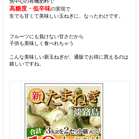
魚中心の有機肥料で
高糖度・低辛味
の実現で
生でも甘くて美味しい玉ねぎに、なったわけです。
フルーツにも負けない甘さだから
子供も美味しく食べれちゃう
こんな美味しい新玉ねぎが、通販でお得に買えるのは
嬉しいですね。