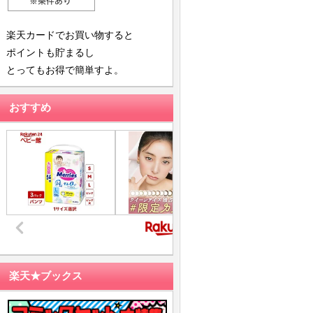
楽天カードでお買い物すると
ポイントも貯まるし
とってもお得で簡単すよ。
おすすめ
楽天★ブックス