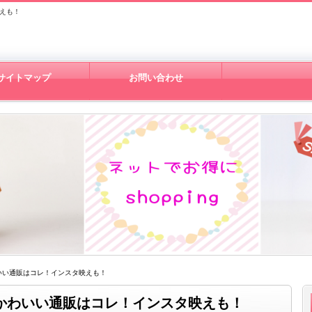
えも！
サイトマップ
お問い合わせ
いい通販はコレ！インスタ映えも！
かわいい通販はコレ！インスタ映えも！