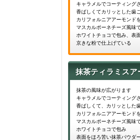
キャラメルでコーティング
香ばしくてカリッとした歯
カリフォルニアアーモンド
マスカルポーネチーズ風味
ホワイトチョコで包み、表
京きな粉で仕上げている
抹茶ティラミスア
抹茶の風味が広がります
キャラメルでコーティング
香ばしくて、カリッとした
カリフォルニアアーモンド
マスカルポーネチーズ風味
ホワイトチョコで包み
表面をほろ苦い抹茶パウダ