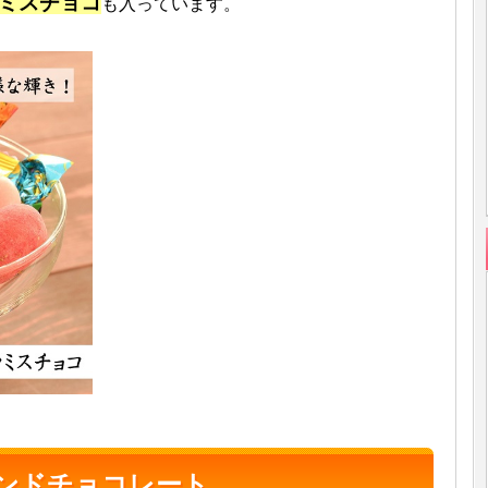
ミスチョコ
も入っています。
ンドチョコレート