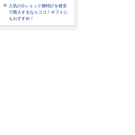
人気のGショック腕時計を格安
で購入するならココ！ギフトに
もおすすめ！