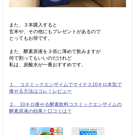
また、３本購入すると
玄米や、その他にもプレゼントがあるので
とってもお得です。
また、酵素原液を３倍に薄めて飲みますが
何で割ってもいいのだけれど
私は、炭酸水が一番おすすめです。
１. コスミックエンザイムでマイナス10キロ本気で
痩せる方法はコレ！レビュー
２. 10キロ痩せる酵素飲料コスミックエンザイムの
酵素原液の効果と口コミは？