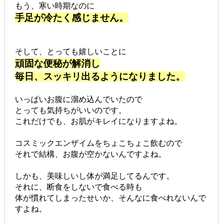
もう、寒い時期なのに
手足が冷たく感じません。
そして、とっても嬉しいことに
頑固な便秘が解消し
毎日、スッキリ出るようになりました。
いっぱいお腹に溜め込んでいたので
とっても気持ちがいいのです。
これだけでも、お肌がキレイになりますよね。
コスミックエンザイムをちょこちょこ飲むので
それで結構、お腹が空かないんですよね。
しかも、美味しいし体が満足してるんです。
それに、断食をしないで食べる時も
体が慣れてしまったせいか、そんなに食べれないんで
すよね。