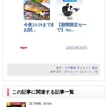
タグ：
プチ断食
ダイエット
成功
カテゴリ：
ダイエット
[コメント：0]
この記事に関連する記事一覧
読了時間：約 5分