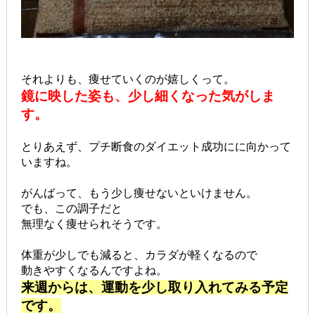
それよりも、痩せていくのが嬉しくって。
鏡に映した姿も、少し細くなった気がしま
す。
とりあえず、プチ断食のダイエット成功にに向かって
いますね。
がんばって、もう少し痩せないといけません。
でも、この調子だと
無理なく痩せられそうです。
体重が少しでも減ると、カラダが軽くなるので
動きやすくなるんですよね。
来週からは、運動を少し取り入れてみる予定
です。