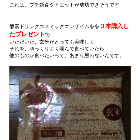
これは、プチ断食ダイエットが成功できそうです。
３本購入し
酵素ドリンクコスミックエンザイムをを
たプレゼント
で
いただいた、玄米がとっても美味しく
それを、ゆっくりよく噛んで食べていたら
他のものが食べたいって、あまり思わないんです。