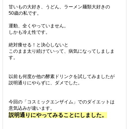
甘いもの大好き、うどん、ラーメン麺類大好きの
50歳の私です。
運動、全くやっていません。
しかも冷え性です。
絶対痩せる！と決心しないと
このまま太り続けていって、病気になってしましま
す。
以前も何度か他の酵素ドリンクを試してみましたが
説明通りにやらずに、ダメでした。
今回の「コスミックエンザイム」でのダイエットは
意気込みが違います。
説明通りにやってみることにしました。