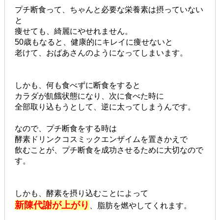
プチ断食って、ちゃんと必要な栄養素は摂っていない
と
痩せても、綺麗にやせれません。
50歳もなると、健康的にキレイに痩せないと
老けて、おばあさんのようになってしまいます。
しかも、何も食べずに断食をすると
カラダが飢餓状態になり、次に食べた時に
全部取り込もうとして、逆に太ってしまうんです。
なので、プチ断食をする時は
酵素ドリンクコスミックエンザイムを置きかえで
飲むことが、プチ断食を成功させるために大切なので
す。
しかも、酵素を摂り込むことによって
新陳代謝が上がり
、脂肪を燃やしてくれます。