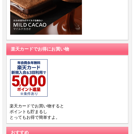
楽天カードでお得にお買い物
楽天カードでお買い物すると
ポイントも貯まるし
とってもお得で簡単すよ。
おすすめ