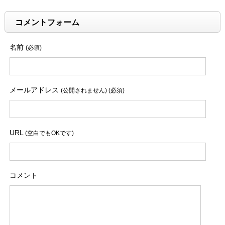
コメントフォーム
名前
(必須)
メールアドレス
(公開されません) (必須)
URL
(空白でもOKです)
コメント