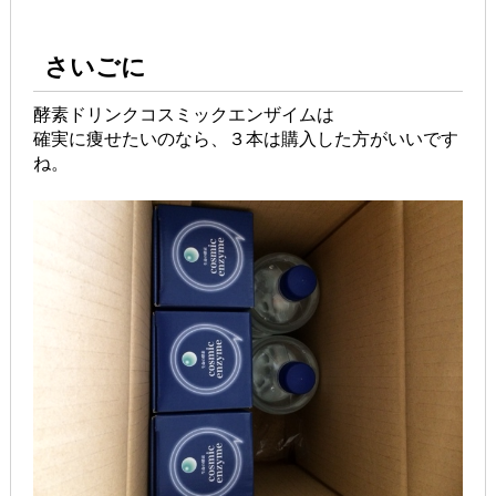
さいごに
酵素ドリンクコスミックエンザイムは
確実に痩せたいのなら、３本は購入した方がいいです
ね。