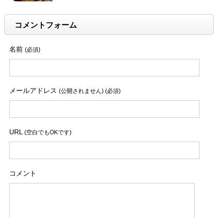
コメントフォーム
名前
(必須)
メールアドレス
(公開されません) (必須)
URL
(空白でもOKです)
コメント