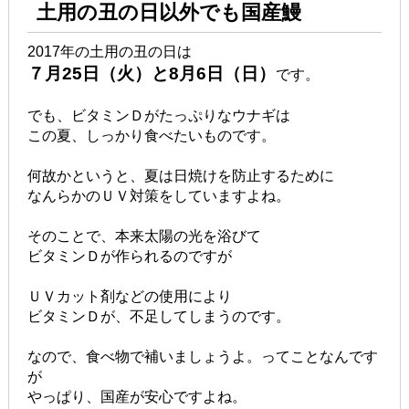
土用の丑の日以外でも国産鰻
2017年の土用の丑の日は
７月25日（火）と8月6日（日）
です。
でも、ビタミンＤがたっぷりなウナギは
この夏、しっかり食べたいものです。
何故かというと、夏は日焼けを防止するために
なんらかのＵＶ対策をしていますよね。
そのことで、本来太陽の光を浴びて
ビタミンＤが作られるのですが
ＵＶカット剤などの使用により
ビタミンＤが、不足してしまうのです。
なので、食べ物で補いましょうよ。ってことなんです
が
やっぱり、国産が安心ですよね。