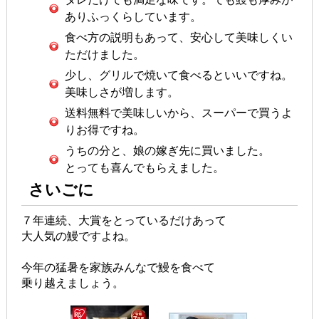
ありふっくらしています。
食べ方の説明もあって、安心して美味しくい
ただけました。
少し、グリルで焼いて食べるといいですね。
美味しさが増します。
送料無料で美味しいから、スーパーで買うよ
りお得ですね。
うちの分と、娘の嫁ぎ先に買いました。
とっても喜んでもらえました。
さいごに
７年連続、大賞をとっているだけあって
大人気の鰻ですよね。
今年の猛暑を家族みんなで鰻を食べて
乗り越えましょう。