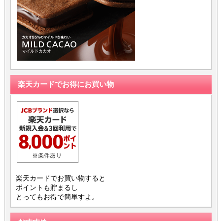
楽天カードでお得にお買い物
楽天カードでお買い物すると
ポイントも貯まるし
とってもお得で簡単すよ。