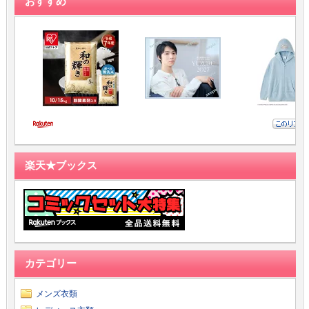
おすすめ
楽天★ブックス
カテゴリー
メンズ衣類