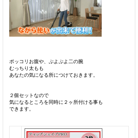
ポッコリお腹や、ぷよぷよ二の腕
むっちり太もも
あなたの気になる所につけておきます。
２個セットなので
気になるところを同時に２ヶ所付ける事も
できます。