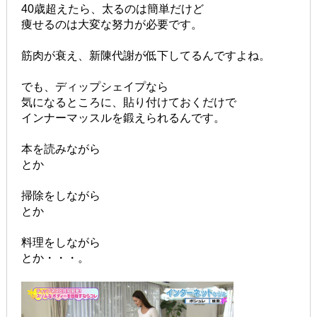
40歳超えたら、太るのは簡単だけど
痩せるのは大変な努力が必要です。
筋肉が衰え、新陳代謝が低下してるんですよね。
でも、ディップシェイプなら
気になるところに、貼り付けておくだけで
インナーマッスルを鍛えられるんです。
本を読みながら
とか
掃除をしながら
とか
料理をしながら
とか・・・。