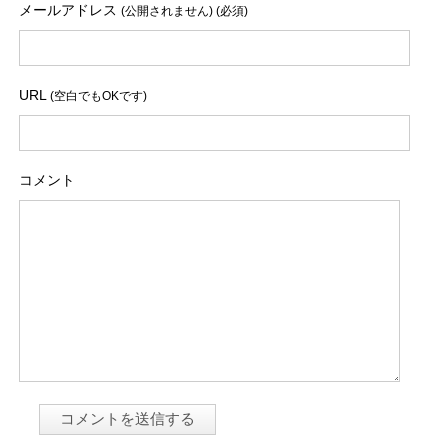
メールアドレス
(公開されません) (必須)
URL
(空白でもOKです)
コメント