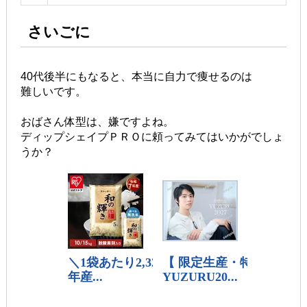
さいごに
40代後半にもなると、本当に自力で痩せるのは
難しいです。
おばさん体型は、嫌ですよね。
ディップシェイプＰＲＯに頼ってみてはいかがでしょ
うか？