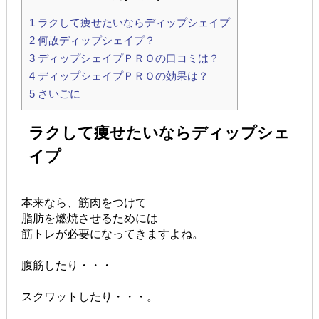
1
ラクして痩せたいならディップシェイプ
2
何故ディップシェイプ？
3
ディップシェイプＰＲＯの口コミは？
4
ディップシェイプＰＲＯの効果は？
5
さいごに
ラクして痩せたいならディップシェ
イプ
本来なら、筋肉をつけて
脂肪を燃焼させるためには
筋トレが必要になってきますよね。
腹筋したり・・・
スクワットしたり・・・。