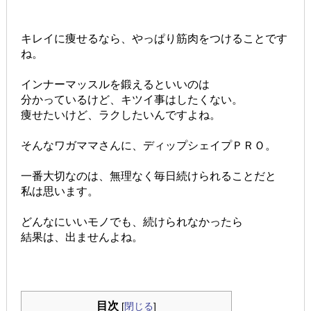
キレイに痩せるなら、やっぱり筋肉をつけることです
ね。
インナーマッスルを鍛えるといいのは
分かっているけど、キツイ事はしたくない。
痩せたいけど、ラクしたいんですよね。
そんなワガママさんに、ディップシェイプＰＲＯ。
一番大切なのは、無理なく毎日続けられることだと
私は思います。
どんなにいいモノでも、続けられなかったら
結果は、出ませんよね。
目次
[
閉じる
]