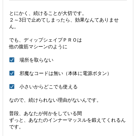
とにかく、続けることが大切です。
２～3日で止めてしまったら、効果なんてありませ
ん。
でも、ディップシェイプＰＲＯは
他の腹筋マシーンのように
場所を取らない
邪魔なコードは無い（本体に電源ボタン）
小さいからどこでも使える
なので、続けられない理由がないんです。
普段、あなたが何かをしている間
ずっと、あなたのインナーマッスルを鍛えてくれるん
です。