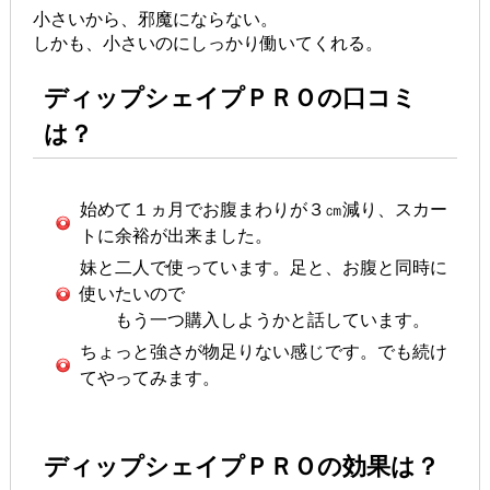
小さいから、邪魔にならない。
しかも、小さいのにしっかり働いてくれる。
ディップシェイプＰＲＯの口コミ
は？
始めて１ヵ月でお腹まわりが３㎝減り、スカー
トに余裕が出来ました。
妹と二人で使っています。足と、お腹と同時に
使いたいので
もう一つ購入しようかと話しています。
ちょっと強さが物足りない感じです。でも続け
てやってみます。
ディップシェイプＰＲＯの効果は？