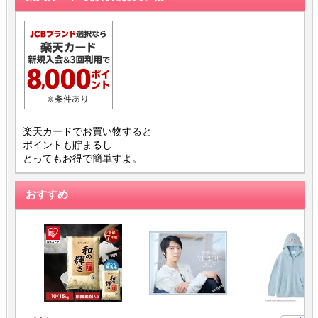
楽天カードでお買い物すると
ポイントも貯まるし
とってもお得で簡単すよ。
おすすめ