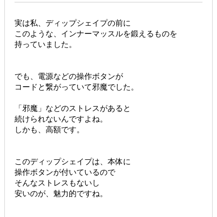
実は私、ディップシェイプの前に
このような、インナーマッスルを鍛えるものを
持っていました。
でも、電源などの操作ボタンが
コードと繋がっていて邪魔でした。
「邪魔」などのストレスがあると
続けられないんですよね。
しかも、高額です。
このディップシェイプは、本体に
操作ボタンが付いているので
そんなストレスもないし
安いのが、魅力的ですね。