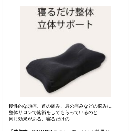
慢性的な頭痛、首の痛み、肩の痛みなどの悩みに
整体サロンで施術をしてもらっているのと
同じ効果がある、寝るだけの