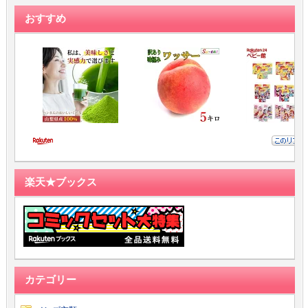
おすすめ
楽天★ブックス
カテゴリー