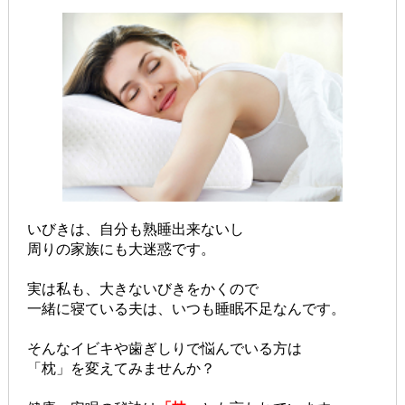
いびきは、自分も熟睡出来ないし
周りの家族にも大迷惑です。
実は私も、大きないびきをかくので
一緒に寝ている夫は、いつも睡眠不足なんです。
そんなイビキや歯ぎしりで悩んでいる方は
「枕」を変えてみませんか？