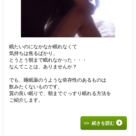
眠たいのになかなか眠れなくて
気持ちは焦るばかり。
とうとう朝まで眠れなかった・・・
なんてことは、ありませんか？
でも、睡眠薬のうような依存性のあるものは
飲みたくないものです。
質の良い眠りで、朝までぐっすり眠れる方法を
ご紹介します。
>> 続きを読む