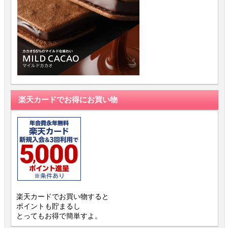
楽天カードでお得にお買い物
楽天カードでお買い物すると
ポイントも貯まるし
とってもお得で簡単すよ。