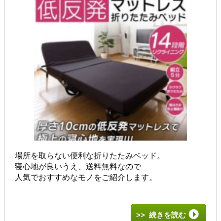
場所を取らない便利な折りたたみベッド。
寝心地が良いうえ、送料無料なので
人気でおすすめなモノをご紹介します。
>> 続きを読む