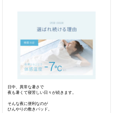
日中、異常な暑さで
夜も暑くて寝苦しい日々が続きます。
そんな夜に便利なのが
ひんやりの敷きパッド。